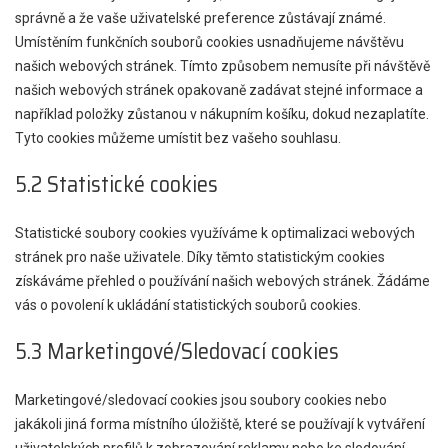
správně a že vaše uživatelské preference zůstávají známé.
Umístěním funkčních souborů cookies usnadňujeme návštěvu
našich webových stránek. Tímto způsobem nemusíte při návštěvě
našich webových stránek opakovaně zadávat stejné informace a
například položky zůstanou v nákupním košíku, dokud nezaplatíte.
Tyto cookies můžeme umístit bez vašeho souhlasu.
5.2 Statistické cookies
Statistické soubory cookies využíváme k optimalizaci webových
stránek pro naše uživatele. Díky těmto statistickým cookies
získáváme přehled o používání našich webových stránek. Žádáme
vás o povolení k ukládání statistických souborů cookies.
5.3 Marketingové/Sledovací cookies
Marketingové/sledovací cookies jsou soubory cookies nebo
jakákoli jiná forma místního úložiště, které se používají k vytváření