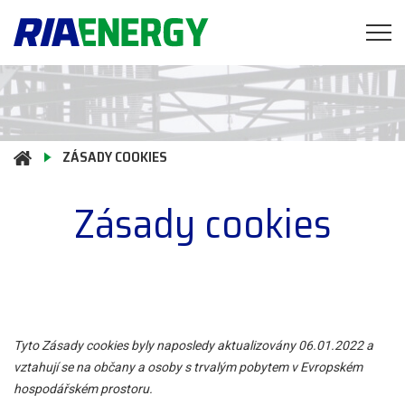
ZÁSADY COOKIES
Zásady cookies
Tyto Zásady cookies byly naposledy aktualizovány 06.01.2022 a
vztahují se na občany a osoby s trvalým pobytem v Evropském
hospodářském prostoru.