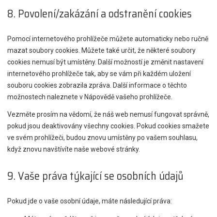
8. Povolení/zakázání a odstranění cookies
Pomocí internetového prohlížeče můžete automaticky nebo ručně
mazat soubory cookies. Můžete také určit, že některé soubory
cookies nemusí být umístěny. Další možností je změnit nastavení
internetového prohlížeče tak, aby se vám při každém uložení
souboru cookies zobrazila zpráva. Další informace o těchto
možnostech naleznete v Nápovědě vašeho prohlížeče.
Vezměte prosím na vědomí, že náš web nemusí fungovat správně,
pokud jsou deaktivovány všechny cookies. Pokud cookies smažete
ve svém prohlížeči, budou znovu umístěny po vašem souhlasu,
když znovu navštívíte naše webové stránky.
9. Vaše práva týkající se osobních údajů
Pokud jde o vaše osobní údaje, máte následující práva: