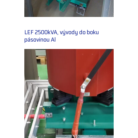
LEF 2500kVA, vývody do boku
pásovinou Al