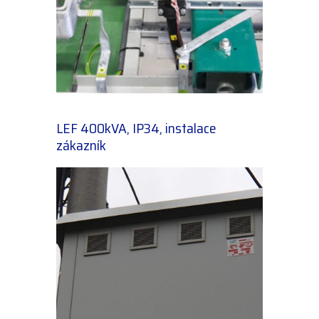
LEF 400kVA, IP34, instalace
zákazník