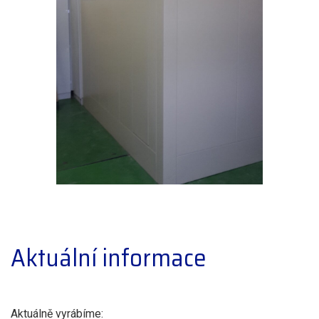
Aktuální informace
Aktuálně vyrábíme: