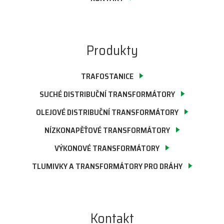
Produkty
TRAFOSTANICE
SUCHÉ DISTRIBUČNÍ TRANSFORMÁTORY
OLEJOVÉ DISTRIBUČNÍ TRANSFORMÁTORY
NÍZKONAPĚŤOVÉ TRANSFORMÁTORY
VÝKONOVÉ TRANSFORMÁTORY
TLUMIVKY A TRANSFORMÁTORY PRO DRÁHY
Kontakt