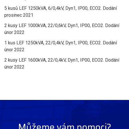
5 kusů LEF 1250kVA, 6/0,4kV, Dyn1, IP00, ECO2. Dodání
prosinec 2021
2 kusy LEF 1000kVA, 22/0,6kV, Dyn1, IP00, ECO2. Dodání
únor 2022
1 kus LEF 1250kVA, 22/0,4kV, Dyn1, IP00, ECO2. Dodání
únor 2022
2 kusy LEF 1600kVA, 22/0,4kV, Dyn1, IP00, ECO2. Dodání
únor 2022
Můžeme vám pomoci?